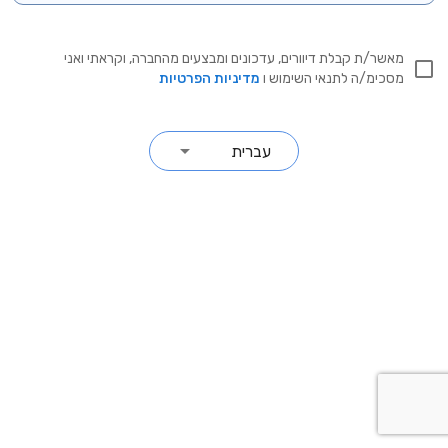
מאשר/ת קבלת דיוורים, עדכונים ומבצעים מהחברה, וקראתי ואני
מסכימ/ה לתנאי השימוש ו
מדיניות הפרטיות
עברית