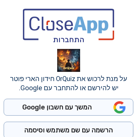
התחברות
על מנת לרכוש את OrQuiz חידון הארי פוטר
יש להירשם או להתחבר עם Google.
המשך עם חשבון Google
הרשמה עם שם משתמש וסיסמה