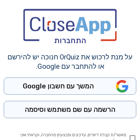
התחברות
על מנת לרכוש את OrQuiz חנוכה יש להירשם
או להתחבר עם Google.
המשך עם חשבון Google
הרשמה עם שם משתמש וסיסמה
מאשר/ת קבלת דיוורים, עדכונים ומבצעים מהחברה, וקראתי ואני