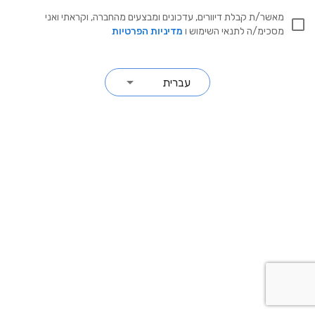
מאשר/ת קבלת דיוורים, עדכונים ומבצעים מהחברה, וקראתי ואני
מסכימ/ה לתנאי השימוש ו
מדיניות הפרטיות
עברית