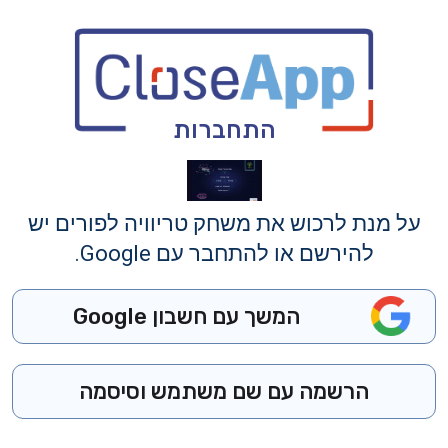
התחברות
על מנת לרכוש את משחק טריוויה לפורים יש
להירשם או להתחבר עם Google.
המשך עם חשבון Google
הרשמה עם שם משתמש וסיסמה