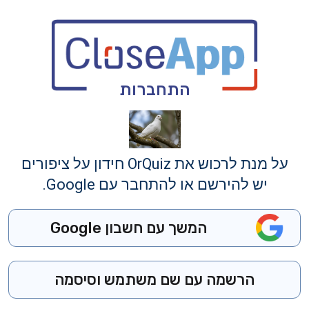
התחברות
על מנת לרכוש את OrQuiz חידון על ציפורים
יש להירשם או להתחבר עם Google.
המשך עם חשבון Google
הרשמה עם שם משתמש וסיסמה