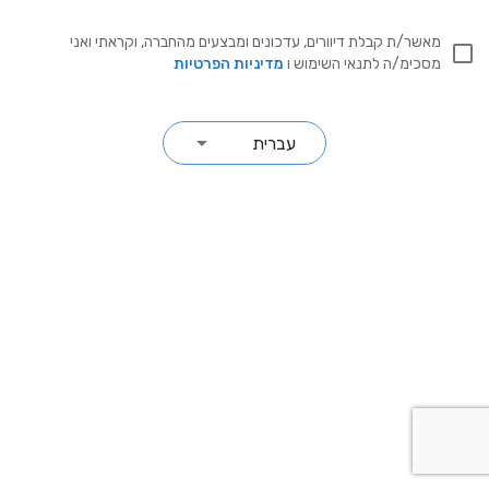
מאשר/ת קבלת דיוורים, עדכונים ומבצעים מהחברה, וקראתי ואני
מסכימ/ה לתנאי השימוש ו
מדיניות הפרטיות
עברית