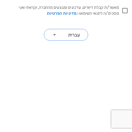
מאשר/ת קבלת דיוורים, עדכונים ומבצעים מהחברה, וקראתי ואני
מסכימ/ה לתנאי השימוש ו
מדיניות הפרטיות
עברית