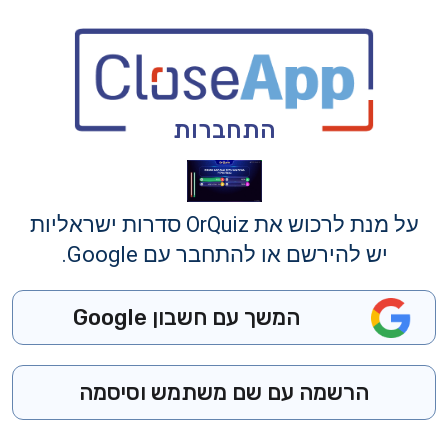
התחברות
על מנת לרכוש את OrQuiz סדרות ישראליות
יש להירשם או להתחבר עם Google.
המשך עם חשבון Google
הרשמה עם שם משתמש וסיסמה