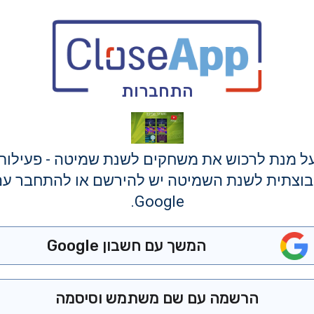
התחברות
ל מנת לרכוש את משחקים לשנת שמיטה - פעילות
וצתית לשנת השמיטה יש להירשם או להתחבר ע
Google.
המשך עם חשבון Google
הרשמה עם שם משתמש וסיסמה