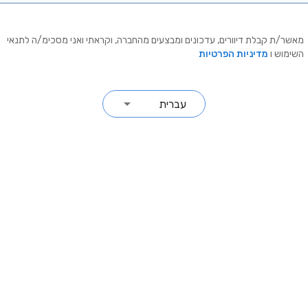
מאשר/ת קבלת דיוורים, עדכונים ומבצעים מהחברה, וקראתי ואני מסכימ/ה לתנאי
השימוש ו
מדיניות הפרטיות
עברית